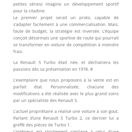
petites séries) imagine un développement sportif
pour la citadine.
Le premier projet serait un proto, capable de
s’adapter facilement à une commercialisation. Mais,
faute de budget, la stratégie est inversée. L’équipe
conçoit désormais une sportive de route qui pourrait
se transformer en voiture de compétition à moindre
frais.
La Renault 5 Turbo était née, et déchainera les
passions dès sa présentation en 1978. #
L’exemplaire que nous proposons à la vente est en
parfait état. Personnalisée, chacune des
modifications a été réalisée avec le plus grand soins
par un spécialiste des Renault 5.
L’actuel propriétaire a réalisé une voiture à son gout.
Partant d’une Renault 5 Turbo 2, ce dernier lui a
greffé des pièces de Turbo 1.
L’intérieur est strictement similaire à celui d’une