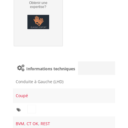
Obtenir une
expertise?
Informations techniques
Conduite à Gauche (LHD)
Coupé
BVM
,
CT OK
,
REST