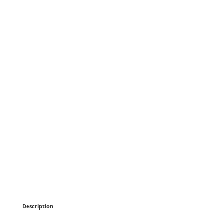
Description