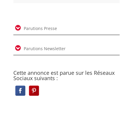
Parutions Presse
Parutions Newsletter
Cette annonce est parue sur les Réseaux
Sociaux suivants :