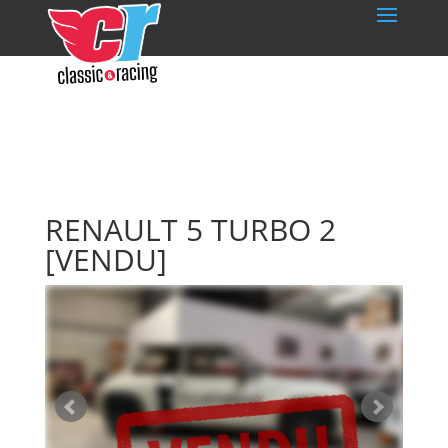
RENAULT 5 TURBO 2
[VENDU]