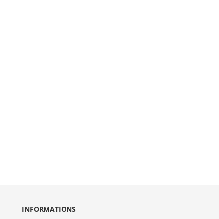
INFORMATIONS