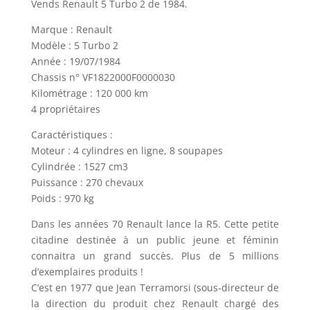
Vends Renault 5 Turbo 2 de 1984.
Marque : Renault
Modèle : 5 Turbo 2
Année : 19/07/1984
Chassis n° VF1822000F0000030
Kilométrage : 120 000 km
4 propriétaires
Caractéristiques :
Moteur : 4 cylindres en ligne, 8 soupapes
Cylindrée : 1527 cm3
Puissance : 270 chevaux
Poids : 970 kg
Dans les années 70 Renault lance la R5. Cette petite
citadine destinée à un public jeune et féminin
connaitra un grand succès. Plus de 5 millions
d’exemplaires produits !
C’est en 1977 que Jean Terramorsi (sous-directeur de
la direction du produit chez Renault chargé des