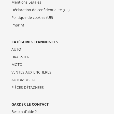
Mentions Légales
Déclaration de confidentialité (UE)
Politique de cookies (UE)
Imprint
CATÉGORIES D’ANNONCES
AUTO
DRAGSTER
MOTO
VENTES AUX ENCHERES
AUTOMOBILIA
PIÈCES DÉTACHÉES
GARDER LE CONTACT
Besoin d’aide ?