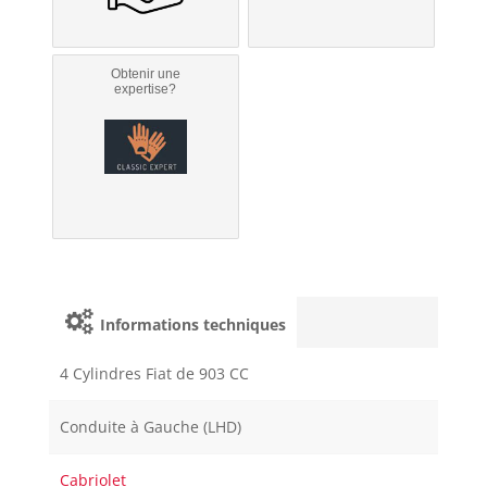
Obtenir une
expertise?
Informations techniques
4 Cylindres Fiat de 903 CC
Conduite à Gauche (LHD)
Cabriolet