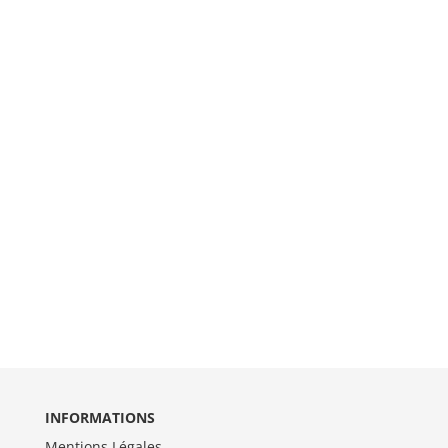
INFORMATIONS
Mentions Légales