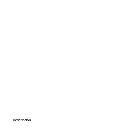
Description