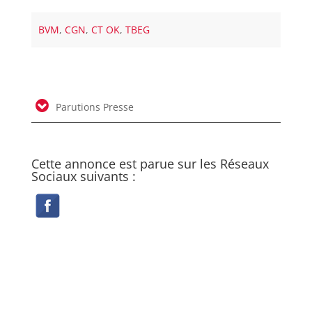
BVM
,
CGN
,
CT OK
,
TBEG
Parutions Presse
Cette annonce est parue sur les Réseaux
Sociaux suivants :