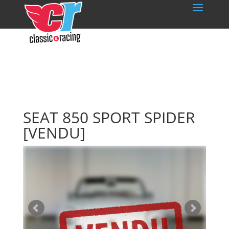
SEAT 850 SPORT SPIDER
[VENDU]