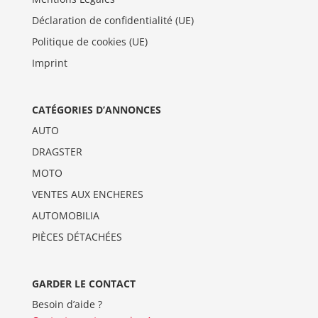
Déclaration de confidentialité (UE)
Politique de cookies (UE)
Imprint
CATÉGORIES D’ANNONCES
AUTO
DRAGSTER
MOTO
VENTES AUX ENCHERES
AUTOMOBILIA
PIÈCES DÉTACHÉES
GARDER LE CONTACT
Besoin d’aide ?