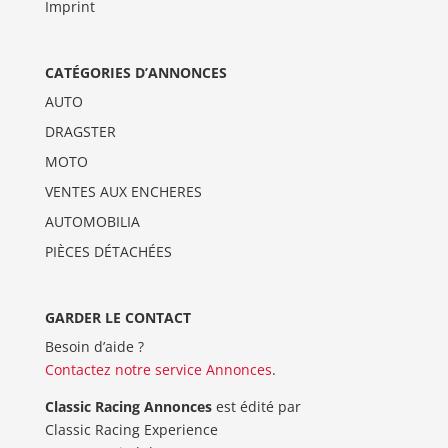
Imprint
CATÉGORIES D’ANNONCES
AUTO
DRAGSTER
MOTO
VENTES AUX ENCHERES
AUTOMOBILIA
PIÈCES DÉTACHÉES
GARDER LE CONTACT
Besoin d’aide ?
Contactez notre service Annonces
.
Classic Racing Annonces
est édité par
Classic Racing Experience