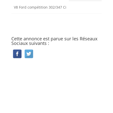
V8 Ford compétition 302/347 Ci
Cette annonce est parue sur les Réseaux
Sociaux suivants :