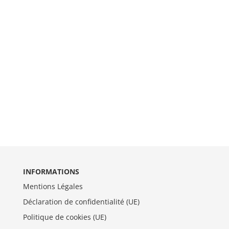
INFORMATIONS
Mentions Légales
Déclaration de confidentialité (UE)
Politique de cookies (UE)