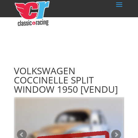
VOLKSWAGEN
COCCINELLE SPLIT
WINDOW 1950
[VENDU]