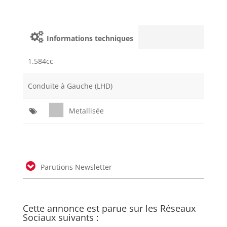
Informations techniques
1.584cc
Conduite à Gauche (LHD)
Metallisée
Parutions Newsletter
Cette annonce est parue sur les Réseaux
Sociaux suivants :