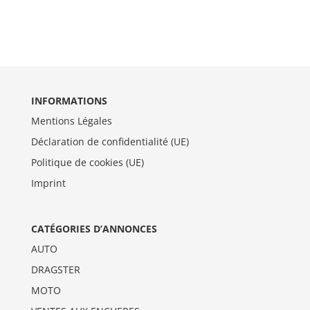
INFORMATIONS
Mentions Légales
Déclaration de confidentialité (UE)
Politique de cookies (UE)
Imprint
CATÉGORIES D’ANNONCES
AUTO
DRAGSTER
MOTO