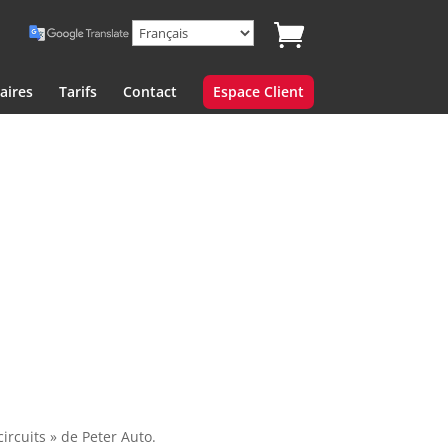
aires
Tarifs
Contact
Espace Client
rcuits » de Peter Auto.