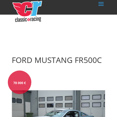
FORD MUSTANG FR500C
78 000
€