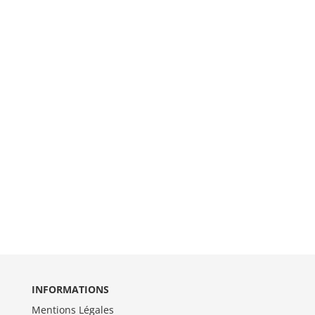
INFORMATIONS
Mentions Légales