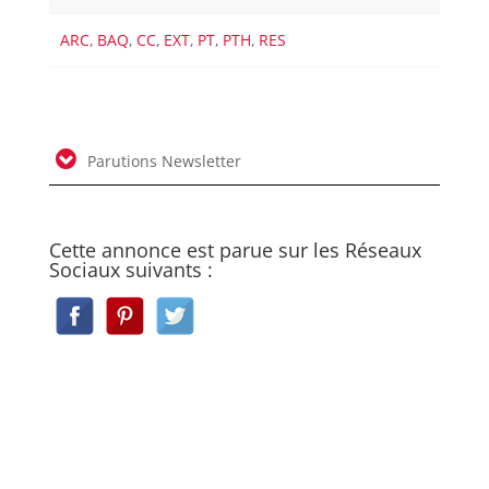
ARC
,
BAQ
,
CC
,
EXT
,
PT
,
PTH
,
RES
Parutions Newsletter
Cette annonce est parue sur les Réseaux
Sociaux suivants :