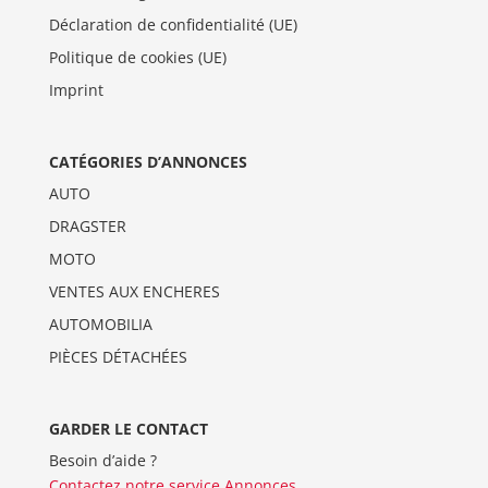
Déclaration de confidentialité (UE)
Politique de cookies (UE)
Imprint
CATÉGORIES D’ANNONCES
AUTO
DRAGSTER
MOTO
VENTES AUX ENCHERES
AUTOMOBILIA
PIÈCES DÉTACHÉES
GARDER LE CONTACT
Besoin d’aide ?
Contactez notre service Annonces
.