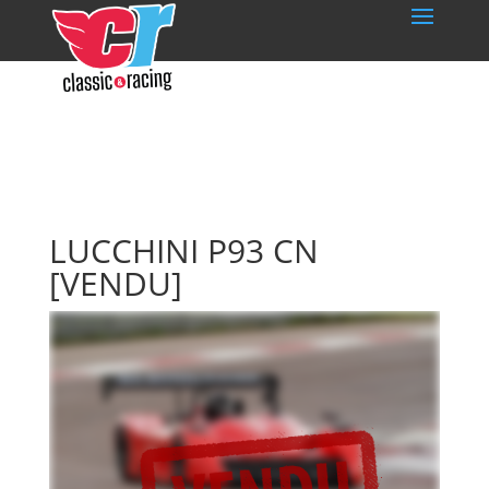
LUCCHINI P93 CN
[VENDU]