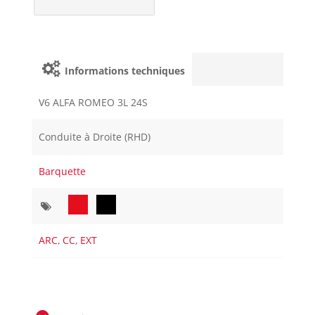
Informations techniques
V6 ALFA ROMEO 3L 24S
Conduite à Droite (RHD)
Barquette
ARC
,
CC
,
EXT