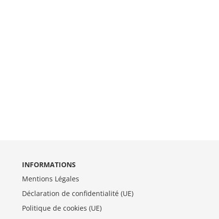
INFORMATIONS
Mentions Légales
Déclaration de confidentialité (UE)
Politique de cookies (UE)