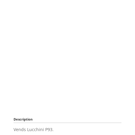
Description
Vends Lucchini P93.