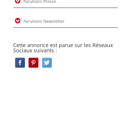
Parutions Presse
Parutions Newsletter
Cette annonce est parue sur les Réseaux
Sociaux suivants :