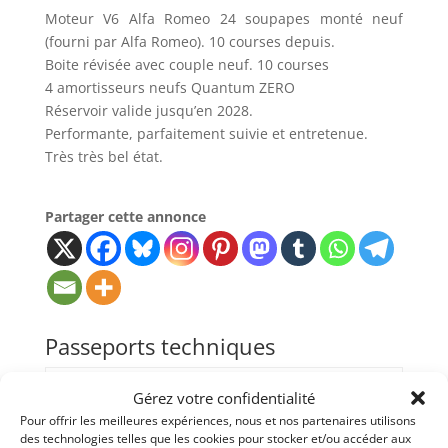
Moteur V6 Alfa Romeo 24 soupapes monté neuf
(fourni par Alfa Romeo). 10 courses depuis.
Boite révisée avec couple neuf. 10 courses
4 amortisseurs neufs Quantum ZERO
Réservoir valide jusqu’en 2028.
Performante, parfaitement suivie et entretenue.
Très très bel état.
Partager cette annonce
Passeports techniques
Passeport
ASN
Numéro
Extrait
Gérez votre confidentialité
Pour offrir les meilleures expériences, nous et nos partenaires utilisons
des technologies telles que les cookies pour stocker et/ou accéder aux