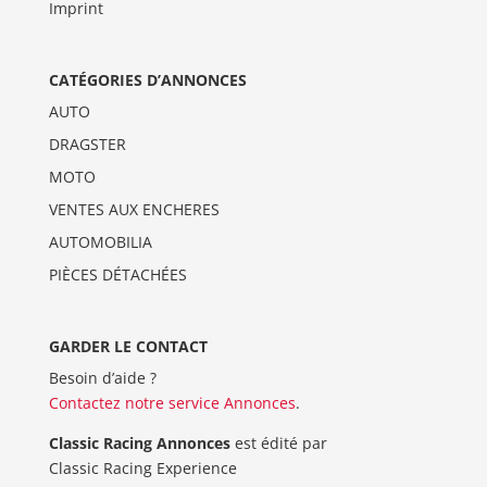
Imprint
CATÉGORIES D’ANNONCES
AUTO
DRAGSTER
MOTO
VENTES AUX ENCHERES
AUTOMOBILIA
PIÈCES DÉTACHÉES
GARDER LE CONTACT
Besoin d’aide ?
Contactez notre service Annonces
.
Classic Racing Annonces
est édité par
Classic Racing Experience