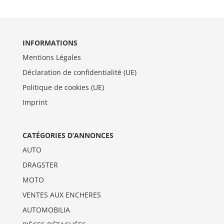
INFORMATIONS
Mentions Légales
Déclaration de confidentialité (UE)
Politique de cookies (UE)
Imprint
CATÉGORIES D’ANNONCES
AUTO
DRAGSTER
MOTO
VENTES AUX ENCHERES
AUTOMOBILIA