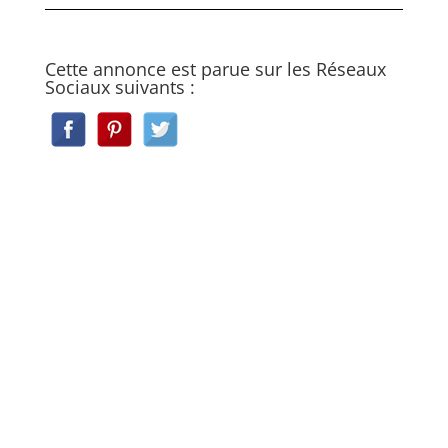
Cette annonce est parue sur les Réseaux
Sociaux suivants :