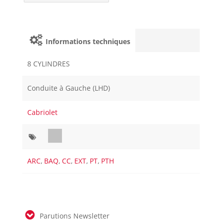
Informations techniques
8 CYLINDRES
Conduite à Gauche (LHD)
Cabriolet
ARC
,
BAQ
,
CC
,
EXT
,
PT
,
PTH
Parutions Newsletter