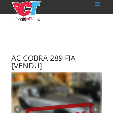
AC COBRA 289 FIA
[VENDU]