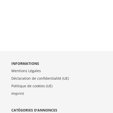
INFORMATIONS
Mentions Légales
Déclaration de confidentialité (UE)
Politique de cookies (UE)
Imprint
CATÉGORIES D’ANNONCES