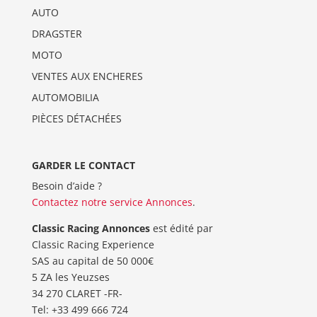
AUTO
DRAGSTER
MOTO
VENTES AUX ENCHERES
AUTOMOBILIA
PIÈCES DÉTACHÉES
GARDER LE CONTACT
Besoin d’aide ?
Contactez notre service Annonces
.
Classic Racing Annonces
est édité par
Classic Racing Experience
SAS au capital de 50 000€
5 ZA les Yeuzses
34 270 CLARET -FR-
Tel: ‭+33 499 666 724‬