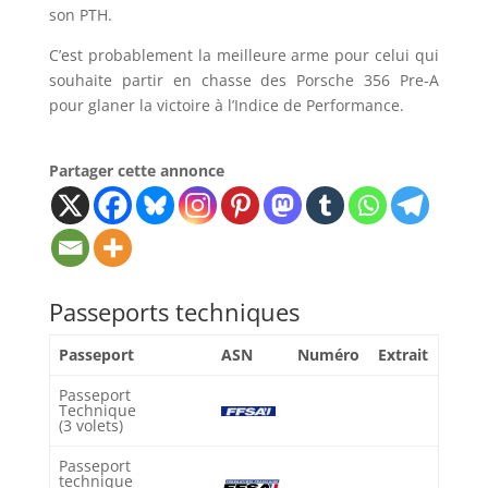
son PTH.
C’est probablement la meilleure arme pour celui qui
souhaite partir en chasse des Porsche 356 Pre-A
pour glaner la victoire à l’Indice de Performance.
Partager cette annonce
Passeports techniques
Passeport
ASN
Numéro
Extrait
Passeport
Technique
(3 volets)
Passeport
technique