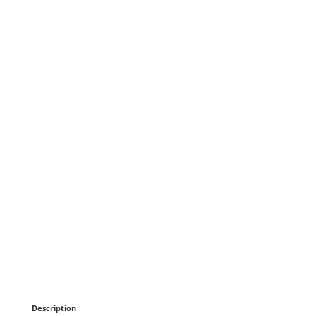
Description