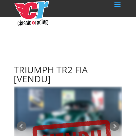
TRIUMPH TR2 FIA
[VENDU]