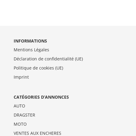
INFORMATIONS
Mentions Légales
Déclaration de confidentialité (UE)
Politique de cookies (UE)
Imprint
CATÉGORIES D’ANNONCES
AUTO
DRAGSTER
MOTO
VENTES AUX ENCHERES