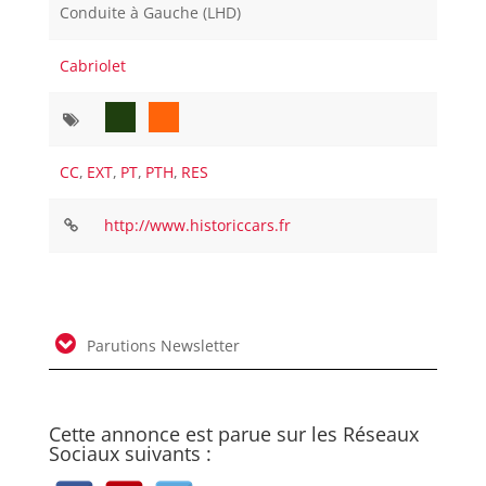
Conduite à Gauche (LHD)
Cabriolet
CC
,
EXT
,
PT
,
PTH
,
RES
http://www.historiccars.fr
Parutions Newsletter
Cette annonce est parue sur les Réseaux
Sociaux suivants :