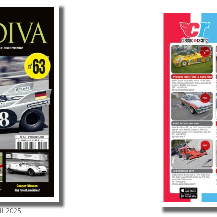
il 2025