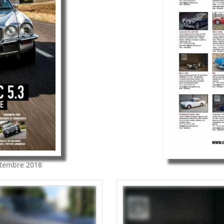
tembre 2018