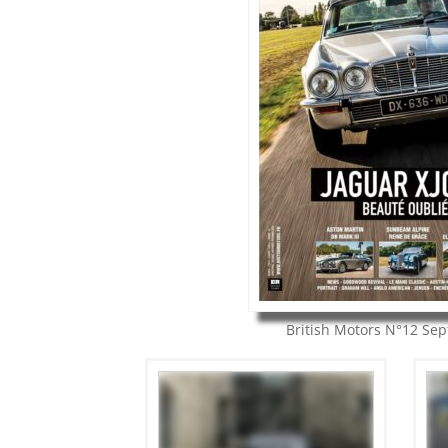
British Motors
N°12
Sep