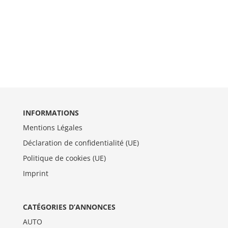
INFORMATIONS
Mentions Légales
Déclaration de confidentialité (UE)
Politique de cookies (UE)
Imprint
CATÉGORIES D’ANNONCES
AUTO