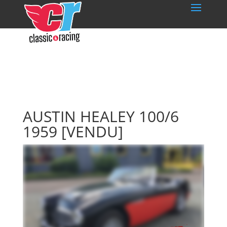
AUSTIN HEALEY 100/6
1959
[VENDU]