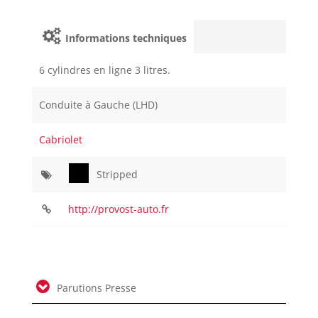
Informations techniques
6 cylindres en ligne 3 litres.
Conduite à Gauche (LHD)
Cabriolet
Stripped
http://provost-auto.fr
Parutions Presse