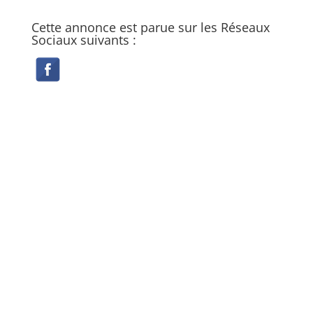
Cette annonce est parue sur les Réseaux
Sociaux suivants :