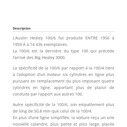
Description
L’Austin Healey 100/6 fut produite ENTRE 1956 à
1959 À à 14 436 exemplaires.
La 100/6 est la dernière du type 100 qui précède
l’arrivé des Big Healey 3000.
La spécificité de la 100/6 par rapport à la 100/4 tient
à l’adoption d’un moteur six cylindres en ligne plus
puissant en remplacement du plus imposant quatre
cylindres en ligne, apportant plus de plaisir de
conduite par rapport aux autres 100.
Autre spécificité de la 100/6, son empattement plus
de long de 50,8 mm que celui de la 100/4.
En plus d’une ligne simplifiée, la voiture reçu un une
nouvelle calandre, plus petite et plus large, placée