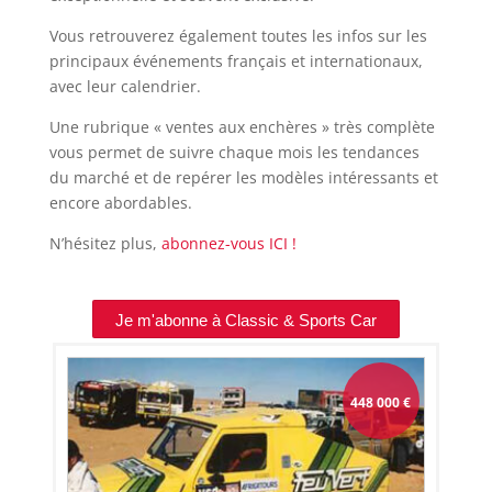
Vous retrouverez également toutes les infos sur les
principaux événements français et internationaux,
avec leur calendrier.
Une rubrique « ventes aux enchères » très complète
vous permet de suivre chaque mois les tendances
du marché et de repérer les modèles intéressants et
encore abordables.
N’hésitez plus,
abonnez-vous ICI !
Je m'abonne à Classic & Sports Car
448 000
€