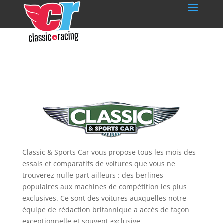
Classic & Sports Car vous propose tous les mois des
essais et comparatifs de voitures que vous ne
trouverez nulle part ailleurs : des berlines
populaires aux machines de compétition les plus
exclusives. Ce sont des voitures auxquelles notre
équipe de rédaction britannique a accès de façon
exceptionnelle et souvent exclusive.