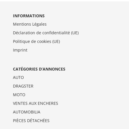
INFORMATIONS
Mentions Légales
Déclaration de confidentialité (UE)
Politique de cookies (UE)
Imprint
CATÉGORIES D’ANNONCES
AUTO
DRAGSTER
MOTO
VENTES AUX ENCHERES
AUTOMOBILIA
PIÈCES DÉTACHÉES