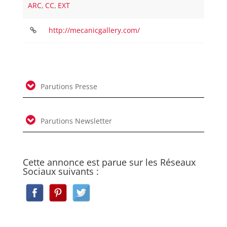
ARC
,
CC
,
EXT
http://mecanicgallery.com/
Parutions Presse
Parutions Newsletter
Cette annonce est parue sur les Réseaux
Sociaux suivants :