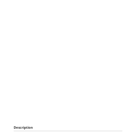
Description