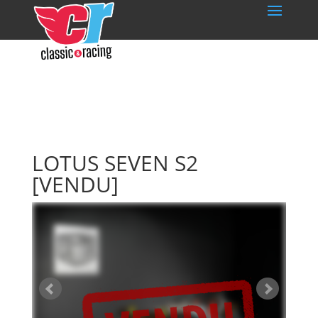
LOTUS SEVEN S2
[VENDU]