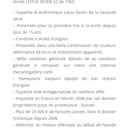
Vends LOTUS SEVEN S2 de 1965.
– Superbe & authentique Lotus Seven de la seconde
série
– Présentée pour la première fois à la vente depuis
plus de 15 ans
– Conduite à droite d’origine
– Présentée dans une belle combinaison de couleurs
(alternance de brun et d’aluminium apparent)
– Belle condition générale (détails de sa condition
générale à retrouver sur notre site internet
mecanicgallery.com)
– Exemplaire toujours équipé de son châssis
d’origine
– Superbe look vintage/outlaw du meilleur effet
– Importée en France en Février 2006 par son dernier
propriétaire (pays de provenance : Suisse)
– Plus de 20 000 € de factures jointes dans le dossier
historique depuis 2006
– Réfection du moteur effectuée au début de l’année