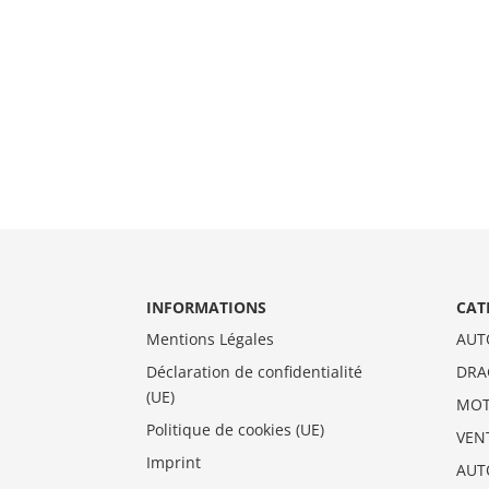
INFORMATIONS
CAT
Mentions Légales
AUT
Déclaration de confidentialité
DRA
(UE)
MO
Politique de cookies (UE)
VEN
Imprint
AUT