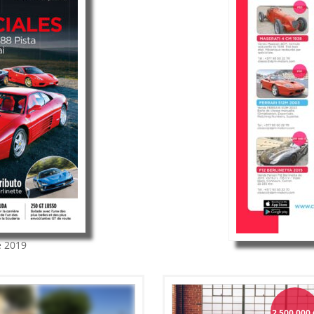
e 2019
2 500 000