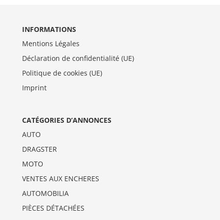
INFORMATIONS
Mentions Légales
Déclaration de confidentialité (UE)
Politique de cookies (UE)
Imprint
CATÉGORIES D’ANNONCES
AUTO
DRAGSTER
MOTO
VENTES AUX ENCHERES
AUTOMOBILIA
PIÈCES DÉTACHÉES