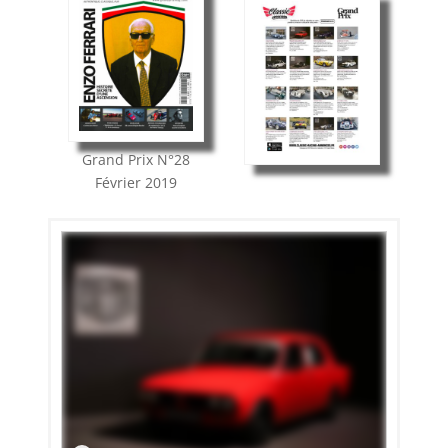
Grand Prix
N°28
Février 2019