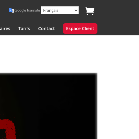
aires
Tarifs
Contact
Espace Client