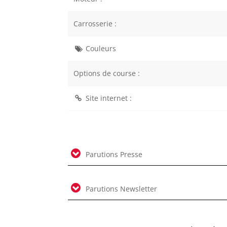
Carrosserie :
Couleurs
Options de course :
Site internet :
Parutions Presse
Parutions Newsletter