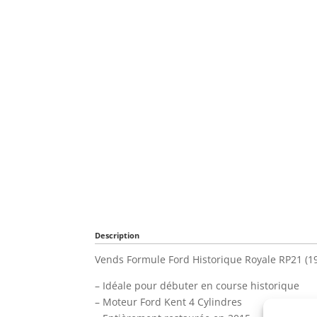
Description
Vends Formule Ford Historique Royale RP21 (19
– Idéale pour débuter en course historique
– Moteur Ford Kent 4 Cylindres