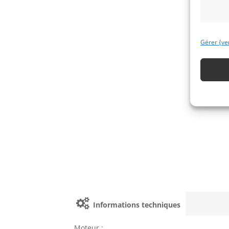
Gérer {ve
Informations techniques
Moteur :