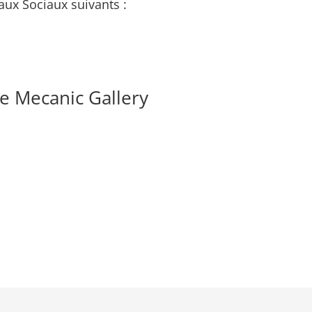
aux Sociaux suivants :
e Mecanic Gallery