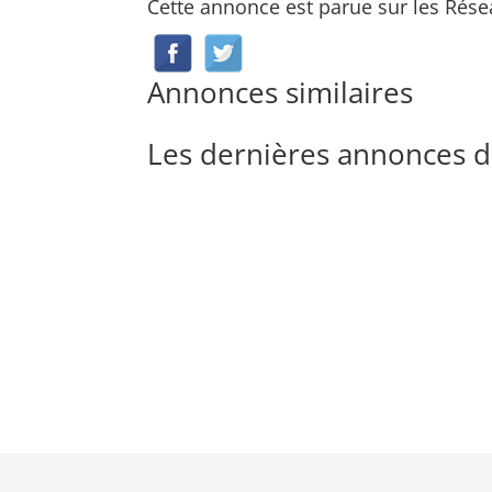
Cette annonce est parue sur les Rése
Annonces similaires
Les dernières annonces d