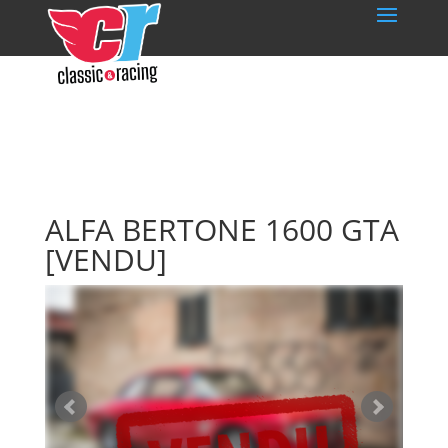
ALFA BERTONE 1600 GTA
[VENDU]