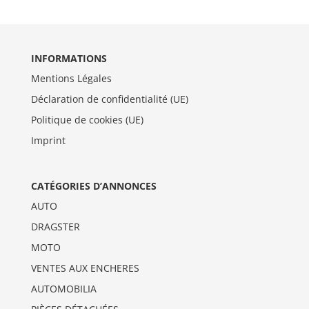
INFORMATIONS
Mentions Légales
Déclaration de confidentialité (UE)
Politique de cookies (UE)
Imprint
CATÉGORIES D’ANNONCES
AUTO
DRAGSTER
MOTO
VENTES AUX ENCHERES
AUTOMOBILIA