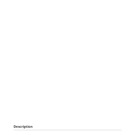
Description