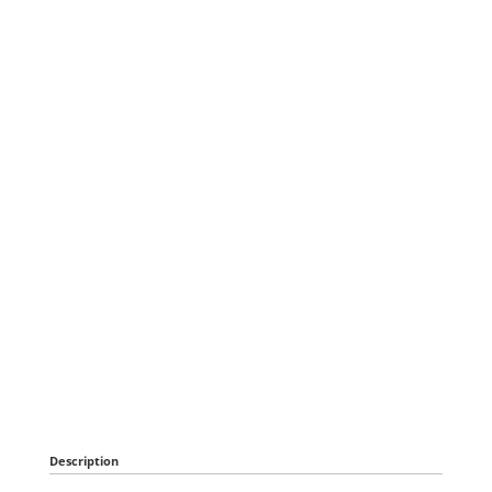
Description