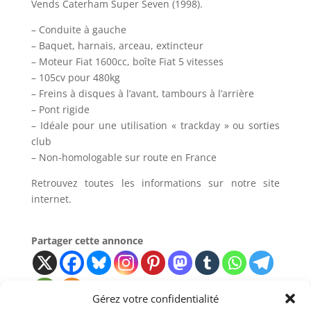
Vends Caterham Super Seven (1998).
– Conduite à gauche
– Baquet, harnais, arceau, extincteur
– Moteur Fiat 1600cc, boîte Fiat 5 vitesses
– 105cv pour 480kg
– Freins à disques à l’avant, tambours à l’arrière
– Pont rigide
– Idéale pour une utilisation « trackday » ou sorties
club
– Non-homologable sur route en France
Retrouvez toutes les informations sur notre site
internet.
Partager cette annonce
Gérez votre confidentialité