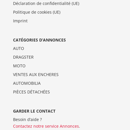
Déclaration de confidentialité (UE)
Politique de cookies (UE)
Imprint
CATÉGORIES D’ANNONCES
AUTO
DRAGSTER
MOTO
VENTES AUX ENCHERES
AUTOMOBILIA
PIÈCES DÉTACHÉES
GARDER LE CONTACT
Besoin d’aide ?
Contactez notre service Annonces
.