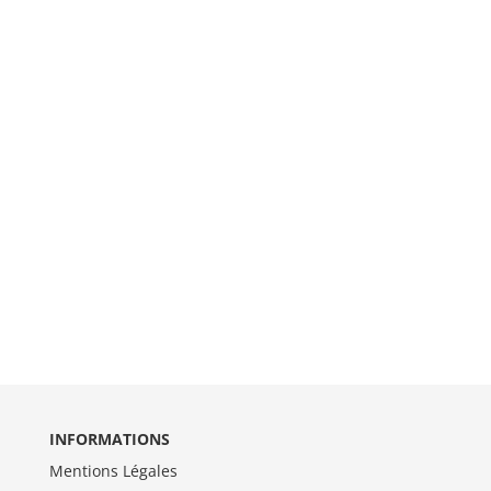
INFORMATIONS
Mentions Légales