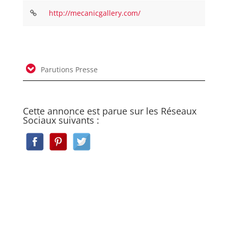
http://mecanicgallery.com/
Parutions Presse
Cette annonce est parue sur les Réseaux
Sociaux suivants :