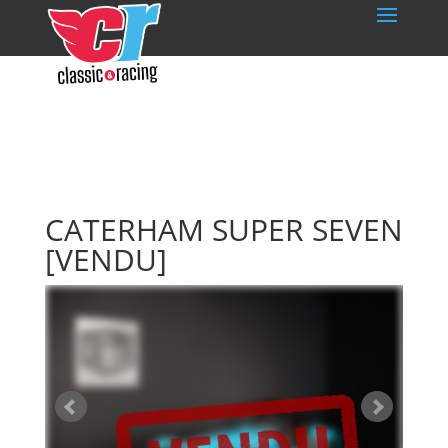
CATERHAM SUPER SEVEN
[VENDU]