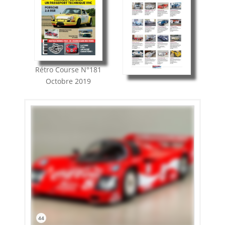
Rétro Course
N°181
Octobre 2019
44