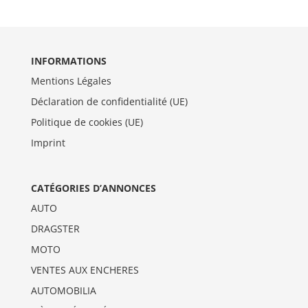
INFORMATIONS
Mentions Légales
Déclaration de confidentialité (UE)
Politique de cookies (UE)
Imprint
CATÉGORIES D’ANNONCES
AUTO
DRAGSTER
MOTO
VENTES AUX ENCHERES
AUTOMOBILIA