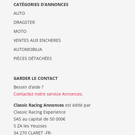
CATÉGORIES D’ANNONCES
AUTO
DRAGSTER
MOTO
VENTES AUX ENCHERES
AUTOMOBILIA
PIÈCES DÉTACHÉES
GARDER LE CONTACT
Besoin d’aide ?
Contactez notre service Annonces
.
Classic Racing Annonces
est édité par
Classic Racing Experience
SAS au capital de 50 000€
5 ZA les Yeuzses
34 270 CLARET -FR-