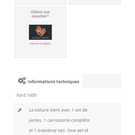
Obtenir une
expertise?
Véhicule non éligible.
Informations techniques
Ford 1600
La voiture vient avec 1 set de
jantes, 1 carrosserie complète
et 1 troisième nez. One set of