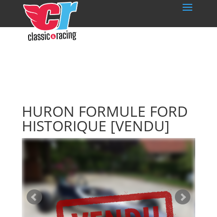
HURON FORMULE FORD
HISTORIQUE
[VENDU]