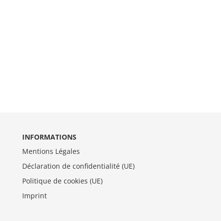
INFORMATIONS
Mentions Légales
Déclaration de confidentialité (UE)
Politique de cookies (UE)
Imprint