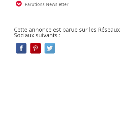
Parutions Newsletter
Cette annonce est parue sur les Réseaux
Sociaux suivants :