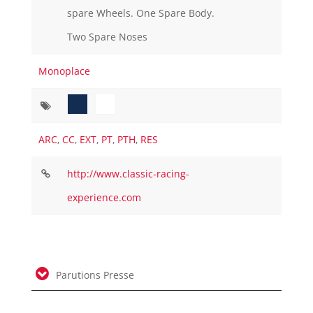
spare Wheels. One Spare Body.
Two Spare Noses
Monoplace
ARC
,
CC
,
EXT
,
PT
,
PTH
,
RES
http://www.classic-racing-
experience.com
Parutions Presse