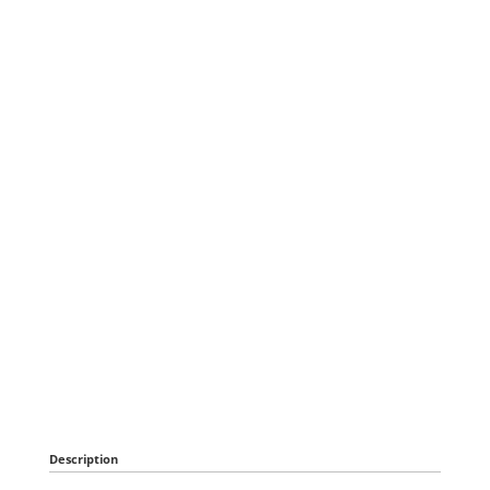
Description