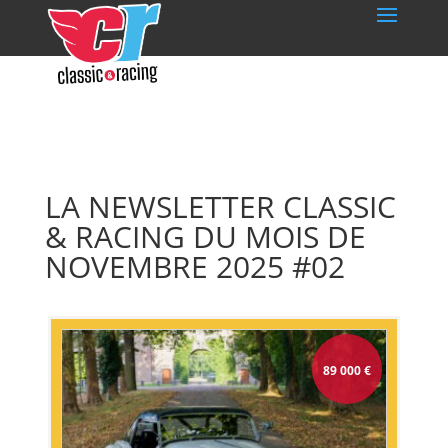
LA NEWSLETTER CLASSIC
& RACING DU MOIS DE
NOVEMBRE 2025 #02
89 000
€