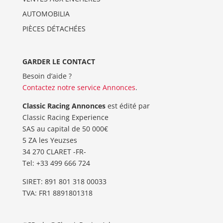
AUTOMOBILIA
PIÈCES DÉTACHÉES
GARDER LE CONTACT
Besoin d’aide ?
Contactez notre service Annonces
.
Classic Racing Annonces
est édité par
Classic Racing Experience
SAS au capital de 50 000€
5 ZA les Yeuzses
34 270 CLARET -FR-
Tel: ‭+33 499 666 724‬
SIRET: 891 801 318 00033
TVA: FR1 8891801318