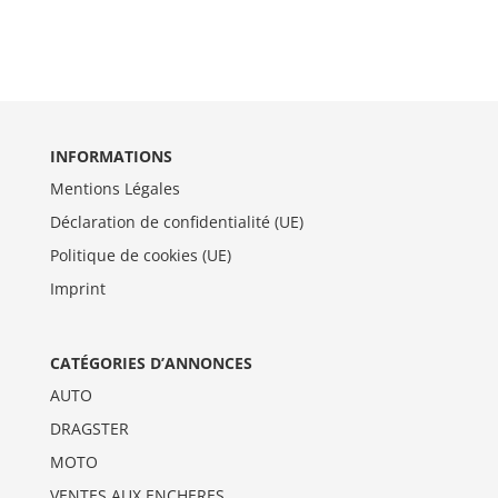
INFORMATIONS
Mentions Légales
Déclaration de confidentialité (UE)
Politique de cookies (UE)
Imprint
CATÉGORIES D’ANNONCES
AUTO
DRAGSTER
MOTO
VENTES AUX ENCHERES