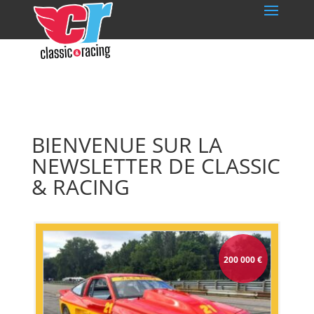
BIENVENUE SUR LA
NEWSLETTER DE CLASSIC
& RACING
200 000
€