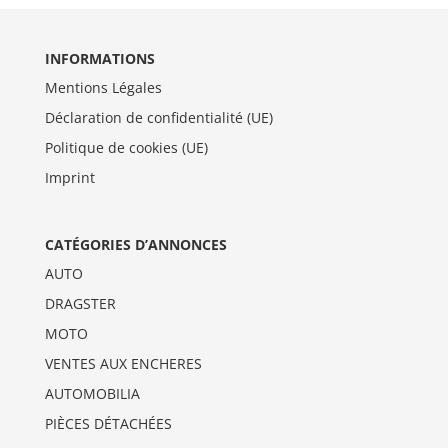
INFORMATIONS
Mentions Légales
Déclaration de confidentialité (UE)
Politique de cookies (UE)
Imprint
CATÉGORIES D’ANNONCES
AUTO
DRAGSTER
MOTO
VENTES AUX ENCHERES
AUTOMOBILIA
PIÈCES DÉTACHÉES