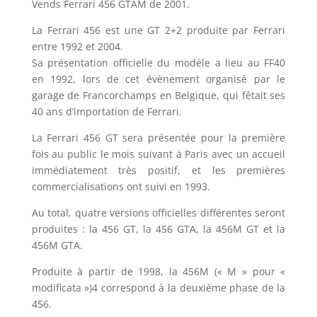
Vends Ferrari 456 GTAM de 2001.
La Ferrari 456 est une GT 2+2 produite par Ferrari
entre 1992 et 2004.
Sa présentation officielle du modèle a lieu au FF40
en 1992, lors de cet évènement organisé par le
garage de Francorchamps en Belgique, qui fêtait ses
40 ans d’importation de Ferrari.
La Ferrari 456 GT sera présentée pour la première
fois au public le mois suivant à Paris avec un accueil
immédiatement très positif, et les premières
commercialisations ont suivi en 1993.
Au total, quatre versions officielles différentes seront
produites : la 456 GT, la 456 GTA, la 456M GT et la
456M GTA.
Produite à partir de 1998, la 456M (« M » pour «
modificata »)4 correspond à la deuxième phase de la
456.