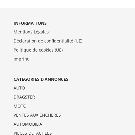
INFORMATIONS
Mentions Légales
Déclaration de confidentialité (UE)
Politique de cookies (UE)
Imprint
CATÉGORIES D’ANNONCES
AUTO
DRAGSTER
MOTO
VENTES AUX ENCHERES
AUTOMOBILIA
PIÈCES DÉTACHÉES