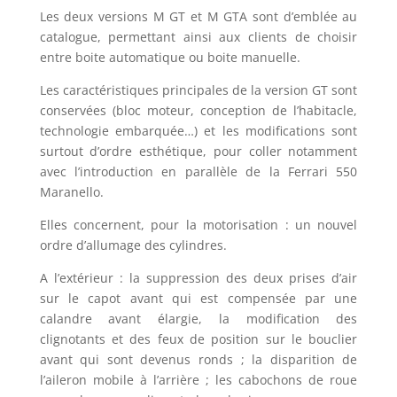
Les deux versions M GT et M GTA sont d’emblée au
catalogue, permettant ainsi aux clients de choisir
entre boite automatique ou boite manuelle.
Les caractéristiques principales de la version GT sont
conservées (bloc moteur, conception de l’habitacle,
technologie embarquée…) et les modifications sont
surtout d’ordre esthétique, pour coller notamment
avec l’introduction en parallèle de la Ferrari 550
Maranello.
Elles concernent, pour la motorisation : un nouvel
ordre d’allumage des cylindres.
A l’extérieur : la suppression des deux prises d’air
sur le capot avant qui est compensée par une
calandre avant élargie, la modification des
clignotants et des feux de position sur le bouclier
avant qui sont devenus ronds ; la disparition de
l’aileron mobile à l’arrière ; les cabochons de roue