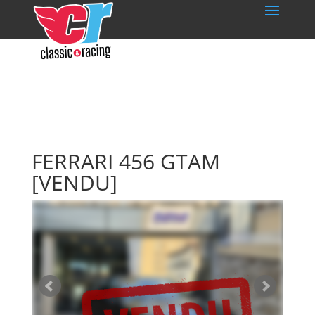
FERRARI 456 GTAM
[VENDU]