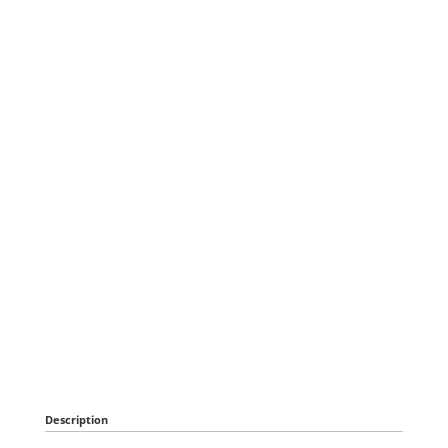
Description