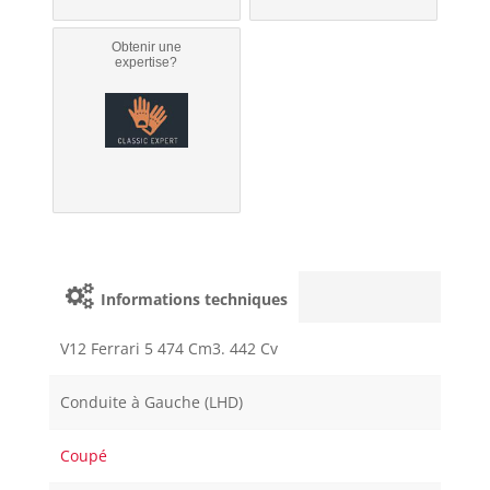
Obtenir une
expertise?
Informations techniques
V12 Ferrari 5 474 Cm3. 442 Cv
Conduite à Gauche (LHD)
Coupé