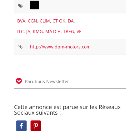
BVA
,
CGN
,
CLIM
,
CT OK
,
DA
,
ITC
,
JA
,
KMG
,
MATCH
,
TBEG
,
VE
http://www.dpm-motors.com
Parutions Newsletter
Cette annonce est parue sur les Réseaux
Sociaux suivants :