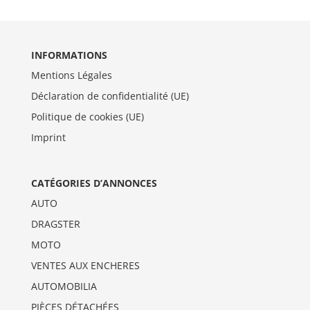
INFORMATIONS
Mentions Légales
Déclaration de confidentialité (UE)
Politique de cookies (UE)
Imprint
CATÉGORIES D’ANNONCES
AUTO
DRAGSTER
MOTO
VENTES AUX ENCHERES
AUTOMOBILIA
PIÈCES DÉTACHÉES