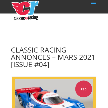
CLASSIC RACING
ANNONCES – MARS 2021
[ISSUE #04]
PSD