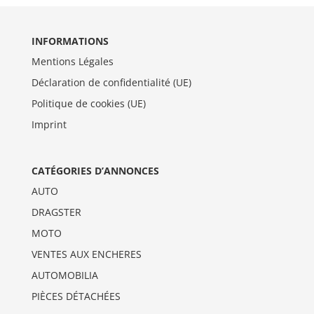
INFORMATIONS
Mentions Légales
Déclaration de confidentialité (UE)
Politique de cookies (UE)
Imprint
CATÉGORIES D’ANNONCES
AUTO
DRAGSTER
MOTO
VENTES AUX ENCHERES
AUTOMOBILIA
PIÈCES DÉTACHÉES