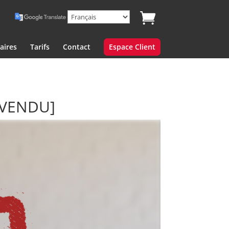
aires
Tarifs
Contact
Espace Client
[VENDU]