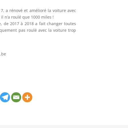
7, a rénové et amélioré la voiture avec
 il n’a roulé que 1000 miles !
, de 2017 à 2018 a fait changer toutes
tiquement pas roulé avec la voiture trop
e.be