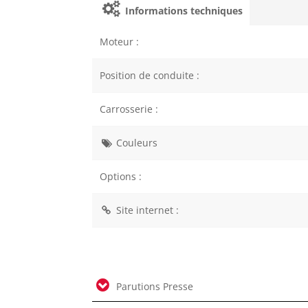
Informations techniques
Moteur :
Position de conduite :
Carrosserie :
Couleurs
Options :
Site internet :
Parutions Presse