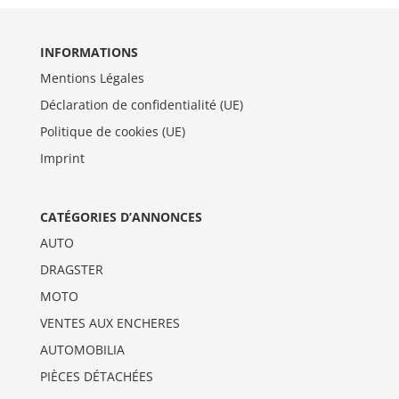
INFORMATIONS
Mentions Légales
Déclaration de confidentialité (UE)
Politique de cookies (UE)
Imprint
CATÉGORIES D’ANNONCES
AUTO
DRAGSTER
MOTO
VENTES AUX ENCHERES
AUTOMOBILIA
PIÈCES DÉTACHÉES