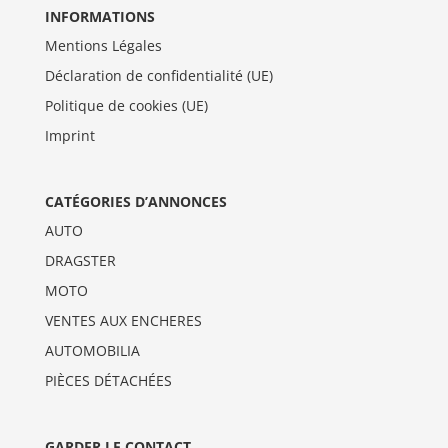
INFORMATIONS
Mentions Légales
Déclaration de confidentialité (UE)
Politique de cookies (UE)
Imprint
CATÉGORIES D’ANNONCES
AUTO
DRAGSTER
MOTO
VENTES AUX ENCHERES
AUTOMOBILIA
PIÈCES DÉTACHÉES
GARDER LE CONTACT