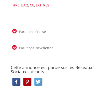
ARC
,
BAQ
,
CC
,
EXT
,
RES
Parutions Presse
Parutions Newsletter
Cette annonce est parue sur les Réseaux
Sociaux suivants :