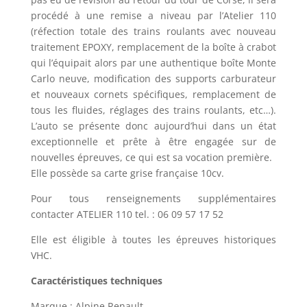
procédé à une remise a niveau par l’Atelier 110
(réfection totale des trains roulants avec nouveau
traitement EPOXY, remplacement de la boîte à crabot
qui l’équipait alors par une authentique boîte Monte
Carlo neuve, modification des supports carburateur
et nouveaux cornets spécifiques, remplacement de
tous les fluides, réglages des trains roulants, etc…).
L’auto se présente donc aujourd’hui dans un état
exceptionnelle et prête à être engagée sur de
nouvelles épreuves, ce qui est sa vocation première.
Elle possède sa carte grise française 10cv.
Pour tous renseignements supplémentaires
contacter ATELIER 110 tel. : 06 09 57 17 52
Elle est éligible à toutes les épreuves historiques
VHC.
Caractéristiques techniques
Marque : Alpine Renault