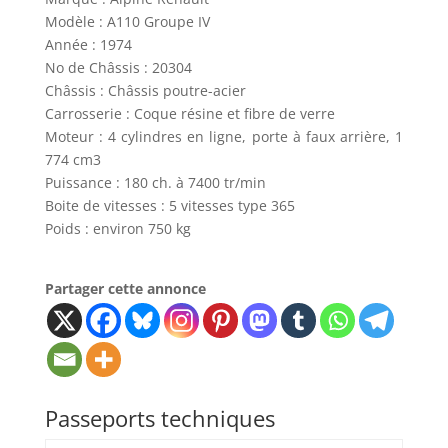
Modèle : A110 Groupe IV
Année : 1974
No de Châssis : 20304
Châssis : Châssis poutre-acier
Carrosserie : Coque résine et fibre de verre
Moteur : 4 cylindres en ligne, porte à faux arrière, 1
774 cm3
Puissance : 180 ch. à 7400 tr/min
Boite de vitesses : 5 vitesses type 365
Poids : environ 750 kg
Partager cette annonce
Passeports techniques