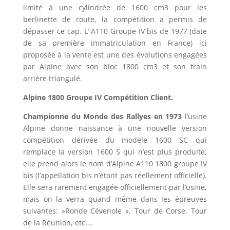
limité à une cylindrée de 1600 cm3 pour les
berlinette de route, la compétition a permis de
dépasser ce cap. L’ A110 Groupe IV bis de 1977 (date
de sa première immatriculation en France) ici
proposée à la vente est une des évolutions engagées
par Alpine avec son bloc 1800 cm3 et son train
arrière triangulé.
Alpine 1800 Groupe IV Compétition Client.
Championne du Monde des Rallyes en 1973
l’usine
Alpine donne naissance à une nouvelle version
compétition dérivée du modèle 1600 SC qui
remplace la version 1600 S qui n’est plus produite,
elle prend alors le nom d’Alpine A110 1800 groupe IV
bis (l’appellation bis n’étant pas réellement officielle).
Elle sera rarement engagée officiellement par l’usine,
mais on la verra quand même dans les épreuves
suivantes: »Ronde Cévenole », Tour de Corse, Tour
de la Réunion, etc….