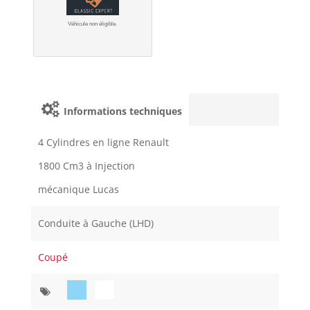
Véhicule non éligible.
Informations techniques
4 Cylindres en ligne Renault
1800 Cm3 à Injection
mécanique Lucas
Conduite à Gauche (LHD)
Coupé