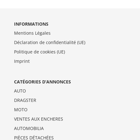
INFORMATIONS
Mentions Légales
Déclaration de confidentialité (UE)
Politique de cookies (UE)
Imprint
CATÉGORIES D’ANNONCES
AUTO
DRAGSTER
MOTO
VENTES AUX ENCHERES
AUTOMOBILIA
PIÈCES DÉTACHÉES