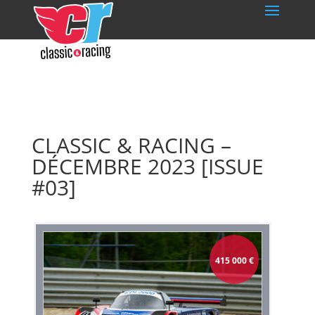
CLASSIC & RACING –
DÉCEMBRE 2023 [ISSUE
#03]
415 000
€