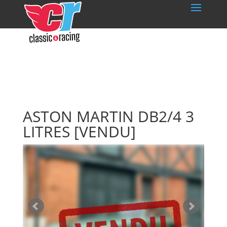
ASTON MARTIN DB2/4 3
LITRES
[VENDU]