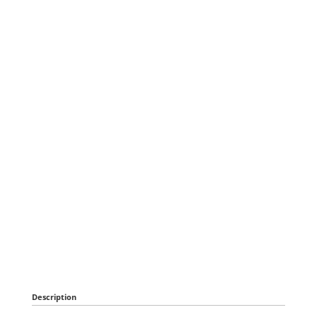
Description