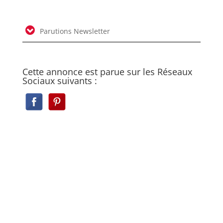
Parutions Newsletter
Cette annonce est parue sur les Réseaux
Sociaux suivants :