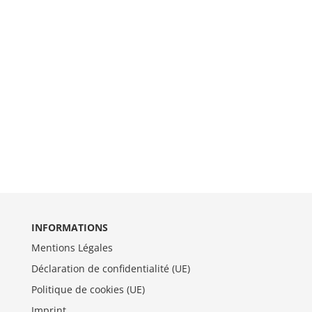
INFORMATIONS
Mentions Légales
Déclaration de confidentialité (UE)
Politique de cookies (UE)
Imprint