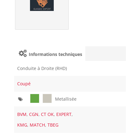
Informations techniques
Conduite à Droite (RHD)
Coupé
Metallisée
BVM
,
CGN
,
CT OK
,
EXPERT
,
KMG
,
MATCH
,
TBEG