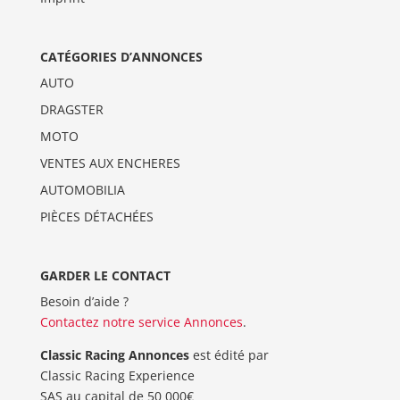
CATÉGORIES D’ANNONCES
AUTO
DRAGSTER
MOTO
VENTES AUX ENCHERES
AUTOMOBILIA
PIÈCES DÉTACHÉES
GARDER LE CONTACT
Besoin d’aide ?
Contactez notre service Annonces
.
Classic Racing Annonces
est édité par
Classic Racing Experience
SAS au capital de 50 000€