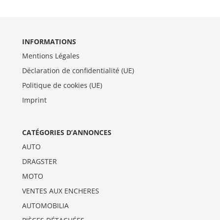
INFORMATIONS
Mentions Légales
Déclaration de confidentialité (UE)
Politique de cookies (UE)
Imprint
CATÉGORIES D’ANNONCES
AUTO
DRAGSTER
MOTO
VENTES AUX ENCHERES
AUTOMOBILIA