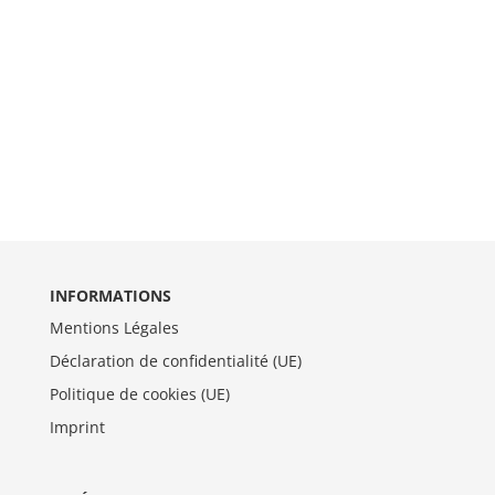
INFORMATIONS
Mentions Légales
Déclaration de confidentialité (UE)
Politique de cookies (UE)
Imprint