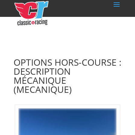
OPTIONS HORS-COURSE :
DESCRIPTION
MÉCANIQUE
(MECANIQUE)