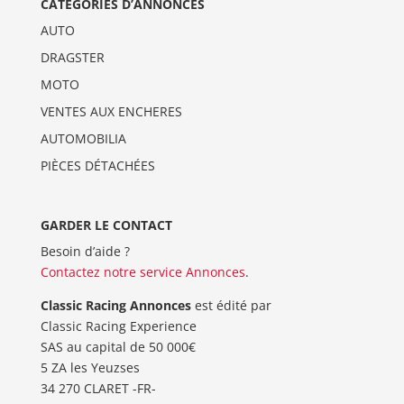
CATÉGORIES D’ANNONCES
AUTO
DRAGSTER
MOTO
VENTES AUX ENCHERES
AUTOMOBILIA
PIÈCES DÉTACHÉES
GARDER LE CONTACT
Besoin d’aide ?
Contactez notre service Annonces
.
Classic Racing Annonces
est édité par
Classic Racing Experience
SAS au capital de 50 000€
5 ZA les Yeuzses
34 270 CLARET -FR-