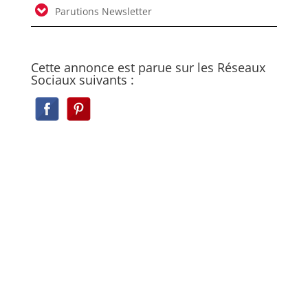
Parutions Newsletter
Cette annonce est parue sur les Réseaux
Sociaux suivants :