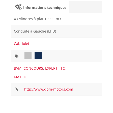
Informations techniques
4 Cylindres à plat 1500 Cm3
Conduite à Gauche (LHD)
Cabriolet
BVM
,
CONCOURS
,
EXPERT
,
ITC
,
MATCH
http://www.dpm-motors.com