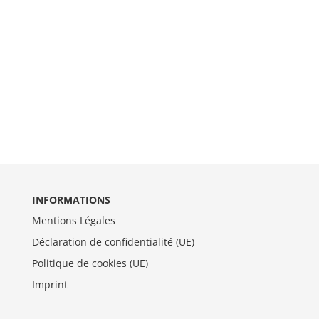
INFORMATIONS
Mentions Légales
Déclaration de confidentialité (UE)
Politique de cookies (UE)
Imprint