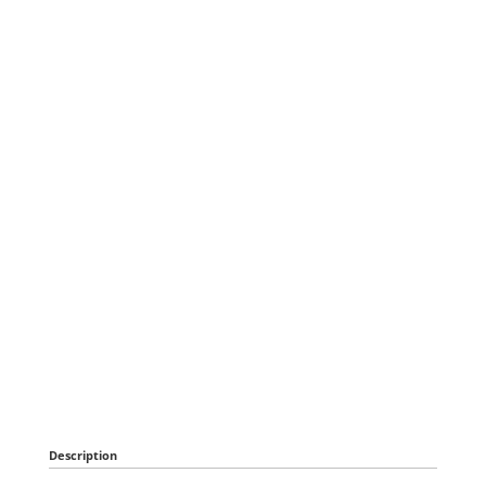
Description