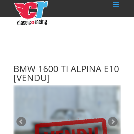
BMW 1600 TI ALPINA E10
[VENDU]