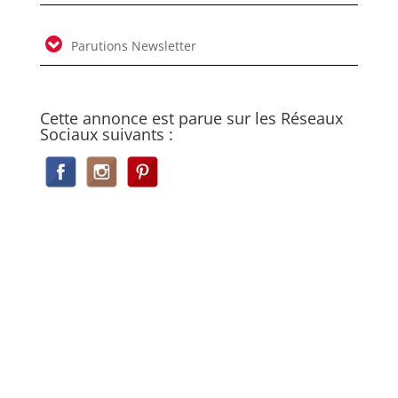
Parutions Newsletter
Cette annonce est parue sur les Réseaux
Sociaux suivants :