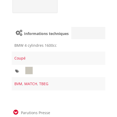
Informations techniques
BMW 4 cylindres 1600cc
Coupé
BVM
,
MATCH
,
TBEG
Parutions Presse