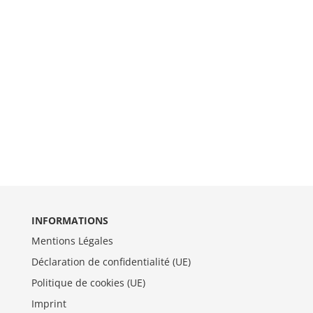
INFORMATIONS
Mentions Légales
Déclaration de confidentialité (UE)
Politique de cookies (UE)
Imprint