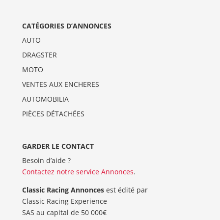
CATÉGORIES D’ANNONCES
AUTO
DRAGSTER
MOTO
VENTES AUX ENCHERES
AUTOMOBILIA
PIÈCES DÉTACHÉES
GARDER LE CONTACT
Besoin d’aide ?
Contactez notre service Annonces
.
Classic Racing Annonces
est édité par
Classic Racing Experience
SAS au capital de 50 000€