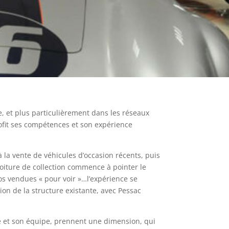
, et plus particulièrement dans les réseaux
ofit ses compétences et son expérience
 la vente de véhicules d’occasion récents, puis
voiture de collection commence à pointer le
os vendues « pour voir »…l’expérience se
ion de la structure existante, avec Pessac
e et son équipe, prennent une dimension, qui