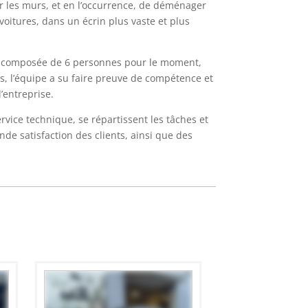
er les murs, et en l’occurrence, de déménager
oitures, dans un écrin plus vaste et plus
pe composée de 6 personnes pour le moment,
ts, l’équipe a su faire preuve de compétence et
’entreprise.
rvice technique, se répartissent les tâches et
nde satisfaction des clients, ainsi que des