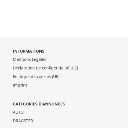
INFORMATIONS
Mentions Légales
Déclaration de confidentialité (UE)
Politique de cookies (UE)
Imprint
CATÉGORIES D’ANNONCES
AUTO
DRAGSTER