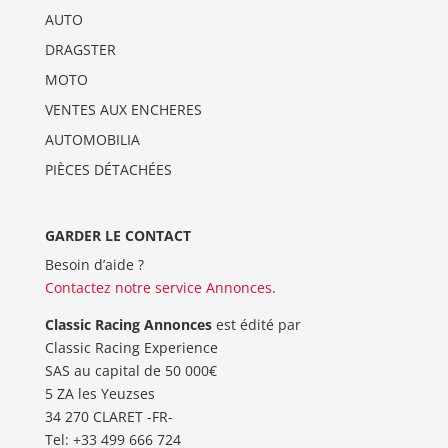
AUTO
DRAGSTER
MOTO
VENTES AUX ENCHERES
AUTOMOBILIA
PIÈCES DÉTACHÉES
GARDER LE CONTACT
Besoin d’aide ?
Contactez notre service Annonces
.
Classic Racing Annonces
est édité par
Classic Racing Experience
SAS au capital de 50 000€
5 ZA les Yeuzses
34 270 CLARET -FR-
Tel: ‭+33 499 666 724‬