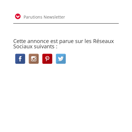
Parutions Newsletter
Cette annonce est parue sur les Réseaux
Sociaux suivants :