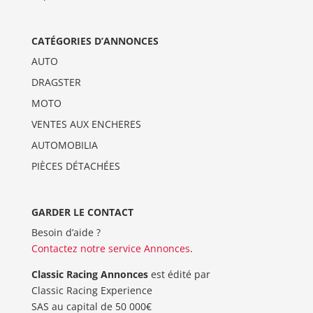
CATÉGORIES D’ANNONCES
AUTO
DRAGSTER
MOTO
VENTES AUX ENCHERES
AUTOMOBILIA
PIÈCES DÉTACHÉES
GARDER LE CONTACT
Besoin d’aide ?
Contactez notre service Annonces
.
Classic Racing Annonces
est édité par
Classic Racing Experience
SAS au capital de 50 000€