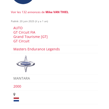
Voir les 132 annonces de
Mike VAN THIEL
Publié: 20 juin 2025 (il y a 1 an)
AUTO
GT Circuit FIA
Grand Tourisme [GT]
GT Circuit
Masters Endurance Legends
MANTARA
2000