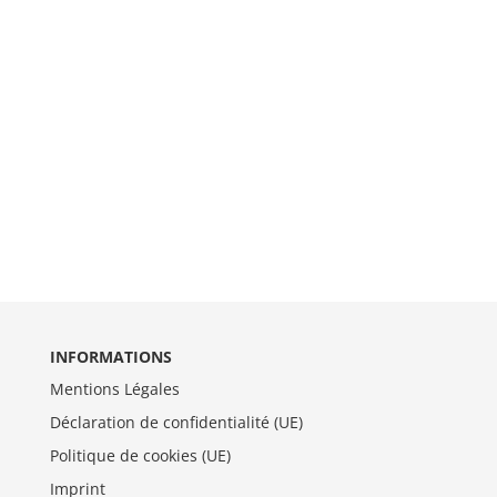
INFORMATIONS
Mentions Légales
Déclaration de confidentialité (UE)
Politique de cookies (UE)
Imprint