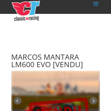
MARCOS MANTARA
LM600 EVO
[VENDU]