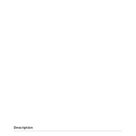
Description