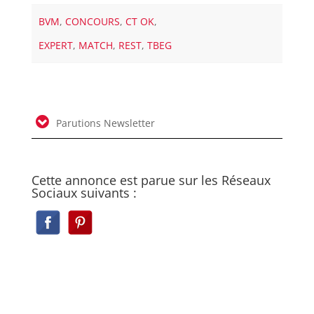
BVM
,
CONCOURS
,
CT OK
,
EXPERT
,
MATCH
,
REST
,
TBEG
Parutions Newsletter
Cette annonce est parue sur les Réseaux
Sociaux suivants :