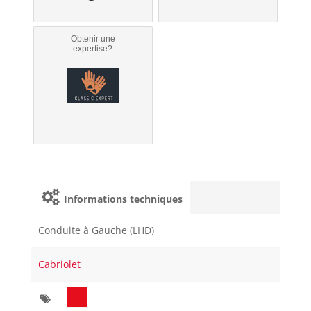
Obtenir une
expertise?
Informations techniques
Conduite à Gauche (LHD)
Cabriolet