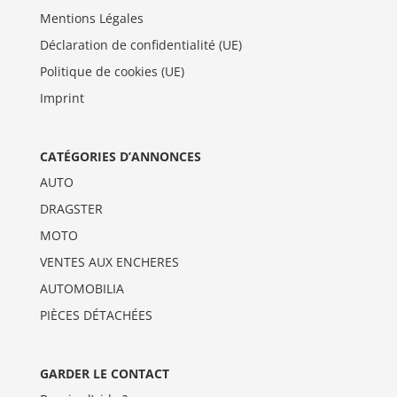
Mentions Légales
Déclaration de confidentialité (UE)
Politique de cookies (UE)
Imprint
CATÉGORIES D’ANNONCES
AUTO
DRAGSTER
MOTO
VENTES AUX ENCHERES
AUTOMOBILIA
PIÈCES DÉTACHÉES
GARDER LE CONTACT