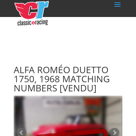
ALFA ROMÉO DUETTO
1750, 1968 MATCHING
NUMBERS
[VENDU]