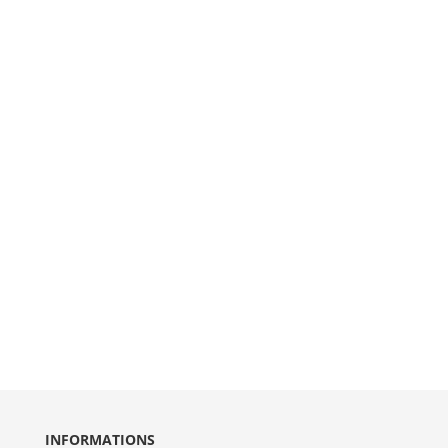
INFORMATIONS