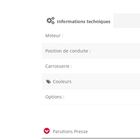
Informations techniques
Moteur :
Position de conduite :
Carrosserie :
Couleurs
Options :
Parutions Presse