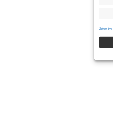
Gérer {ve