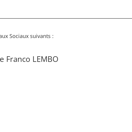
aux Sociaux suivants :
de Franco LEMBO