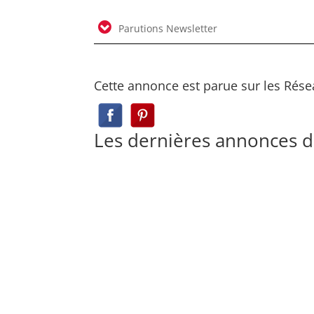
Parutions Newsletter
Cette annonce est parue sur les Rése
Les dernières annonces 