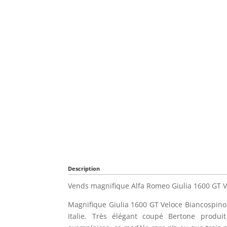
Description
Vends magnifique Alfa Romeo Giulia 1600 GT V
Magnifique Giulia 1600 GT Veloce Biancospino 
Italie. Très élégant coupé Bertone produ