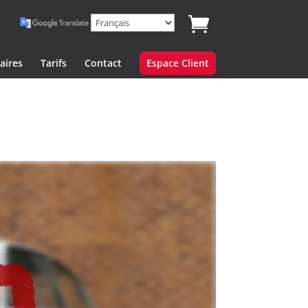
aires
Tarifs
Contact
Espace Client