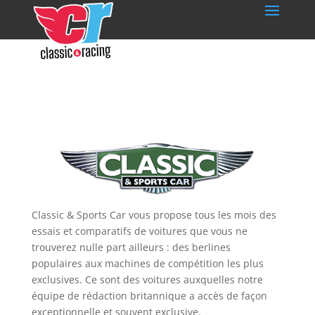
Classic & Sports Car vous propose tous les mois des
essais et comparatifs de voitures que vous ne
trouverez nulle part ailleurs : des berlines
populaires aux machines de compétition les plus
exclusives. Ce sont des voitures auxquelles notre
équipe de rédaction britannique a accès de façon
exceptionnelle et souvent exclusive.