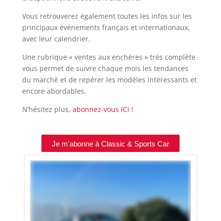
Vous retrouverez également toutes les infos sur les
principaux événements français et internationaux,
avec leur calendrier.
Une rubrique « ventes aux enchères » très complète
vous permet de suivre chaque mois les tendances
du marché et de repérer les modèles intéressants et
encore abordables.
N’hésitez plus,
abonnez-vous ICI !
Je m'abonne à Classic & Sports Car