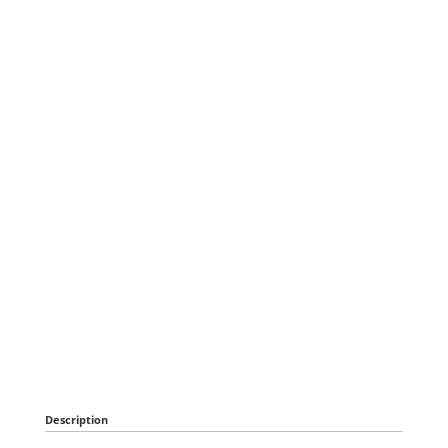
Description