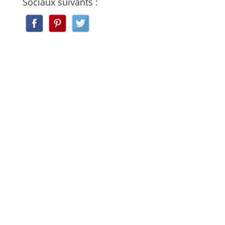
Sociaux suivants :