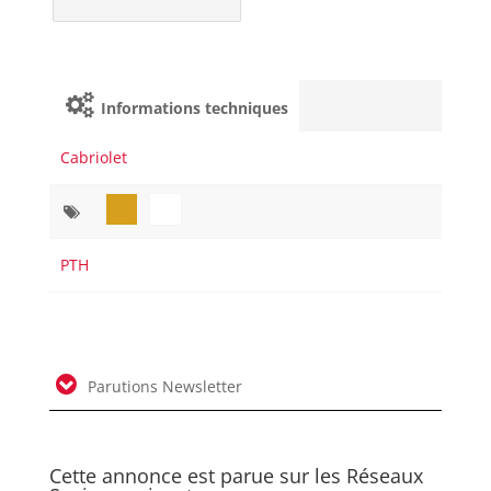
Informations techniques
Cabriolet
PTH
Parutions Newsletter
Cette annonce est parue sur les Réseaux