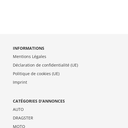
INFORMATIONS
Mentions Légales
Déclaration de confidentialité (UE)
Politique de cookies (UE)
Imprint
CATÉGORIES D’ANNONCES
AUTO
DRAGSTER
MOTO