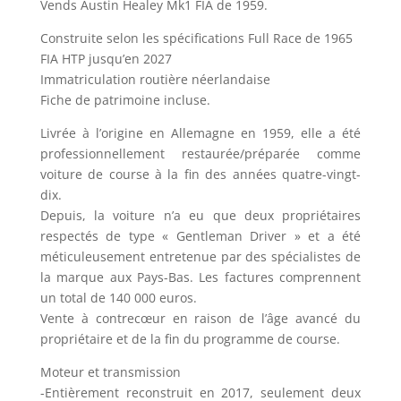
Vends Austin Healey Mk1 FIA de 1959.
Construite selon les spécifications Full Race de 1965
FIA HTP jusqu’en 2027
Immatriculation routière néerlandaise
Fiche de patrimoine incluse.
Livrée à l’origine en Allemagne en 1959, elle a été
professionnellement restaurée/préparée comme
voiture de course à la fin des années quatre-vingt-
dix.
Depuis, la voiture n’a eu que deux propriétaires
respectés de type « Gentleman Driver » et a été
méticuleusement entretenue par des spécialistes de
la marque aux Pays-Bas. Les factures comprennent
un total de 140 000 euros.
Vente à contrecœur en raison de l’âge avancé du
propriétaire et de la fin du programme de course.
Moteur et transmission
-Entièrement reconstruit en 2017, seulement deux