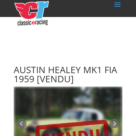
AUSTIN HEALEY MK1 FIA
1959
[VENDU]