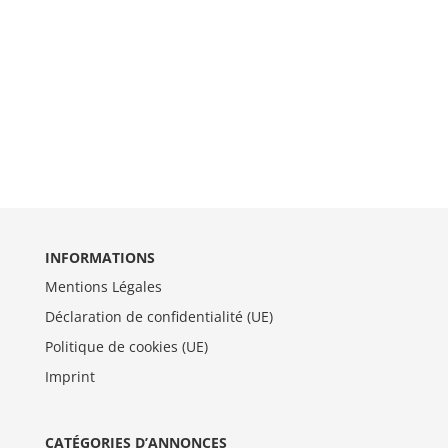
INFORMATIONS
Mentions Légales
Déclaration de confidentialité (UE)
Politique de cookies (UE)
Imprint
CATÉGORIES D’ANNONCES