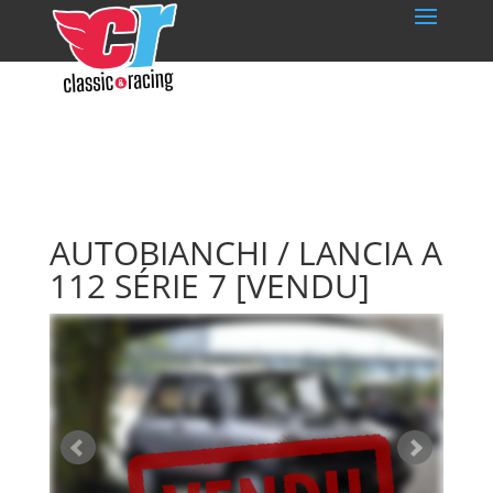
AUTOBIANCHI / LANCIA A
112 SÉRIE 7
[VENDU]