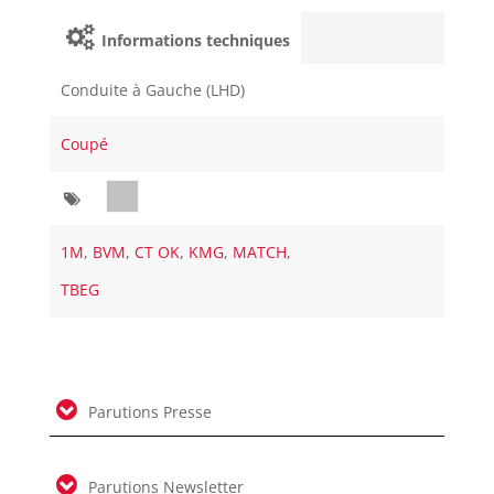
Informations techniques
Conduite à Gauche (LHD)
Coupé
1M
,
BVM
,
CT OK
,
KMG
,
MATCH
,
TBEG
Parutions Presse
Parutions Newsletter