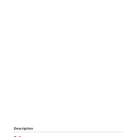
Description