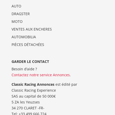
AUTO
DRAGSTER
MOTO
VENTES AUX ENCHERES
AUTOMOBILIA
PIÈCES DÉTACHÉES
GARDER LE CONTACT
Besoin d’aide ?
Contactez notre service Annonces
.
Classic Racing Annonces
est édité par
Classic Racing Experience
SAS au capital de 50 000€
5 ZA les Yeuzses
34 270 CLARET -FR-
Tel: ‭+33 499 666 724‬