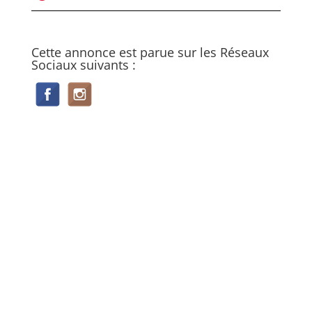
Cette annonce est parue sur les Réseaux
Sociaux suivants :