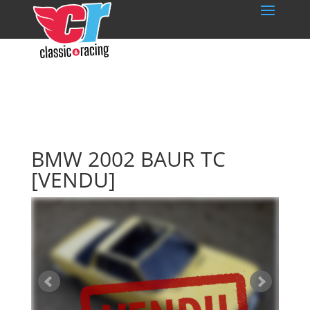
BMW 2002 BAUR TC
[VENDU]