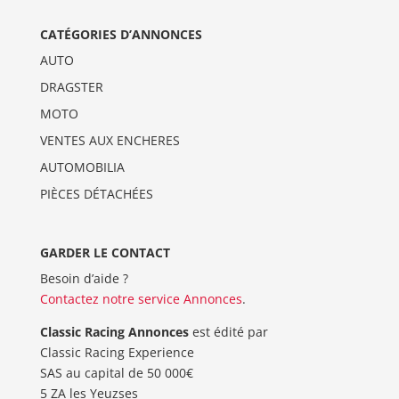
CATÉGORIES D’ANNONCES
AUTO
DRAGSTER
MOTO
VENTES AUX ENCHERES
AUTOMOBILIA
PIÈCES DÉTACHÉES
GARDER LE CONTACT
Besoin d’aide ?
Contactez notre service Annonces
.
Classic Racing Annonces
est édité par
Classic Racing Experience
SAS au capital de 50 000€
5 ZA les Yeuzses