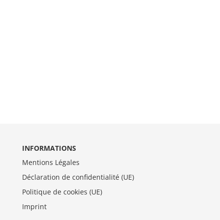
INFORMATIONS
Mentions Légales
Déclaration de confidentialité (UE)
Politique de cookies (UE)
Imprint