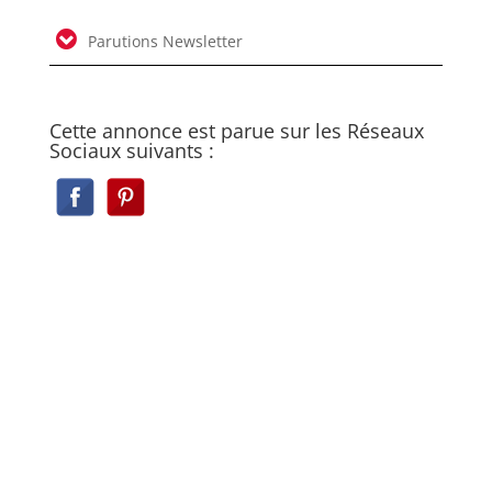
Parutions Newsletter
Cette annonce est parue sur les Réseaux
Sociaux suivants :