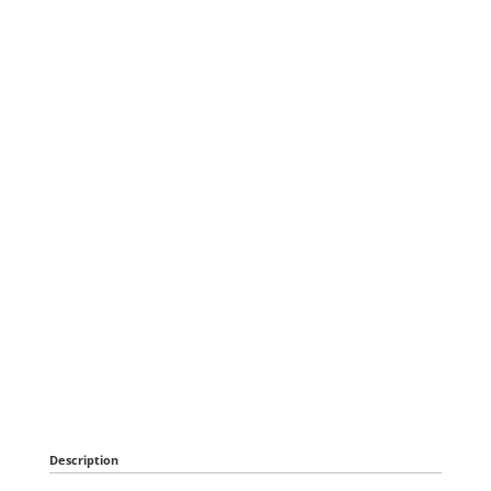
Description