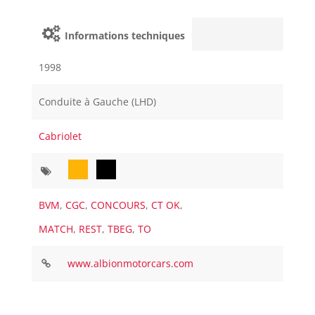
Informations techniques
1998
Conduite à Gauche (LHD)
Cabriolet
BVM
,
CGC
,
CONCOURS
,
CT OK
,
MATCH
,
REST
,
TBEG
,
TO
www.albionmotorcars.com