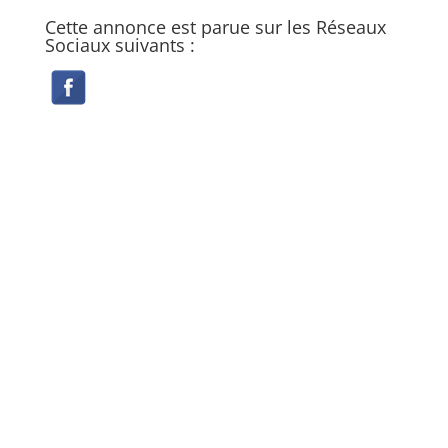
Cette annonce est parue sur les Réseaux
Sociaux suivants :