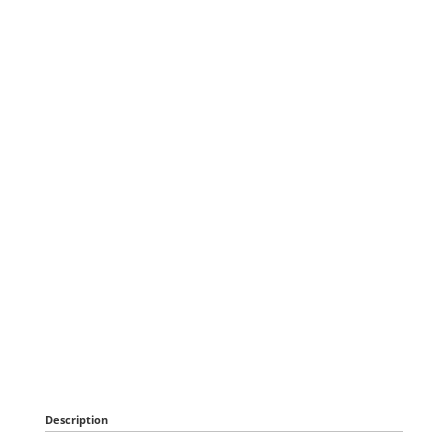
Description