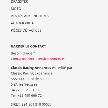
DRAGSTER
MOTO
VENTES AUX ENCHERES
AUTOMOBILIA
PIÈCES DÉTACHÉES
GARDER LE CONTACT
Besoin d’aide ?
Contactez notre service Annonces
.
Classic Racing Annonces
est édité par
Classic Racing Experience
SAS au capital de 50 000€
5 ZA les Yeuzses
34 270 CLARET -FR-
Tel: ‭+33 499 666 724‬
SIRET: 891 801 318 00033