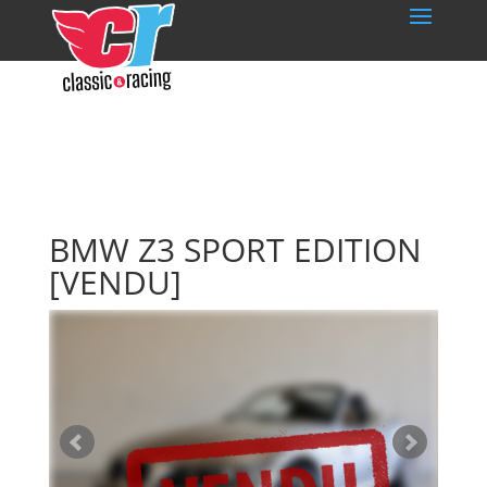
BMW Z3 SPORT EDITION
[VENDU]