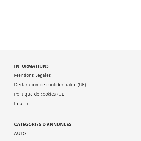
INFORMATIONS
Mentions Légales
Déclaration de confidentialité (UE)
Politique de cookies (UE)
Imprint
CATÉGORIES D’ANNONCES
AUTO