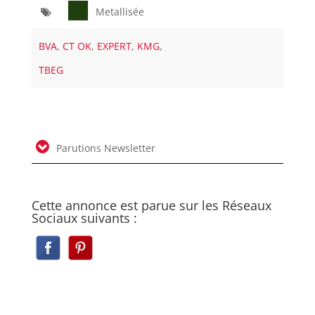
Metallisée
BVA
,
CT OK
,
EXPERT
,
KMG
,
TBEG
Parutions Newsletter
Cette annonce est parue sur les Réseaux
Sociaux suivants :