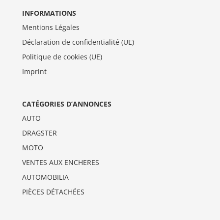
INFORMATIONS
Mentions Légales
Déclaration de confidentialité (UE)
Politique de cookies (UE)
Imprint
CATÉGORIES D’ANNONCES
AUTO
DRAGSTER
MOTO
VENTES AUX ENCHERES
AUTOMOBILIA
PIÈCES DÉTACHÉES