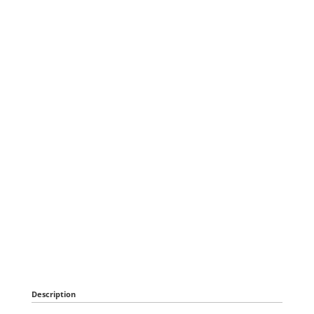
Description