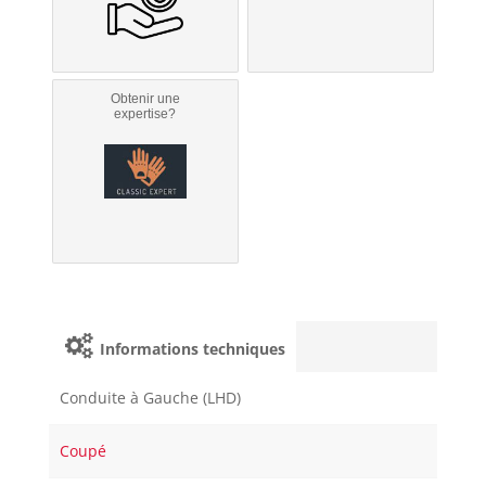
Obtenir une
expertise?
Informations techniques
Conduite à Gauche (LHD)
Coupé