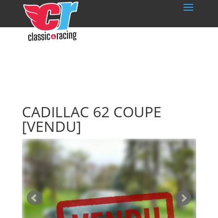
CADILLAC 62 COUPE
[VENDU]