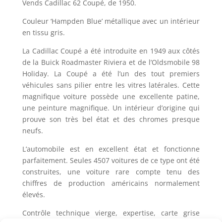
Vends Cadillac 62 Coupé, de 1950.
Couleur ‘Hampden Blue’ métallique avec un intérieur
en tissu gris.
La Cadillac Coupé a été introduite en 1949 aux côtés
de la Buick Roadmaster Riviera et de l’Oldsmobile 98
Holiday. La Coupé a été l’un des tout premiers
véhicules sans pilier entre les vitres latérales. Cette
magnifique voiture possède une excellente patine,
une peinture magnifique. Un intérieur d’origine qui
prouve son très bel état et des chromes presque
neufs.
L’automobile est en excellent état et fonctionne
parfaitement. Seules 4507 voitures de ce type ont été
construites, une voiture rare compte tenu des
chiffres de production américains normalement
élevés.
Contrôle technique vierge, expertise, carte grise