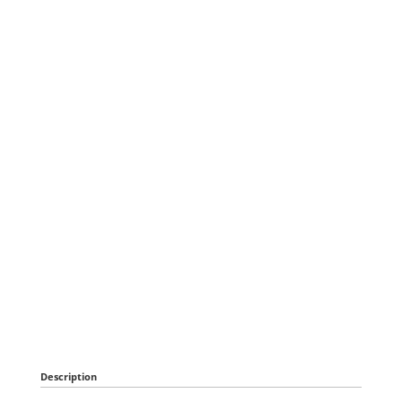
Description