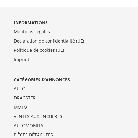
INFORMATIONS
Mentions Légales
Déclaration de confidentialité (UE)
Politique de cookies (UE)
Imprint
CATÉGORIES D’ANNONCES
AUTO
DRAGSTER
MOTO
VENTES AUX ENCHERES
AUTOMOBILIA
PIÈCES DÉTACHÉES