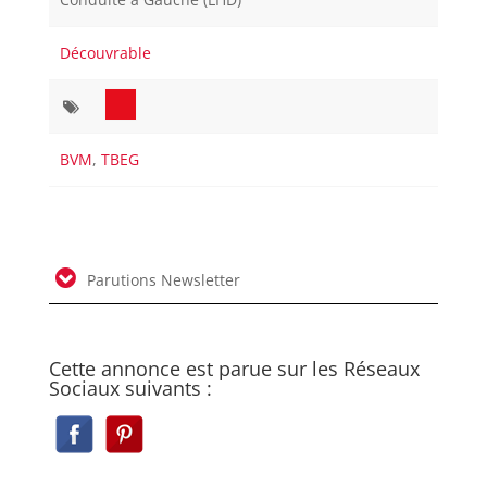
Découvrable
BVM
,
TBEG
Parutions Newsletter
Cette annonce est parue sur les Réseaux
Sociaux suivants :