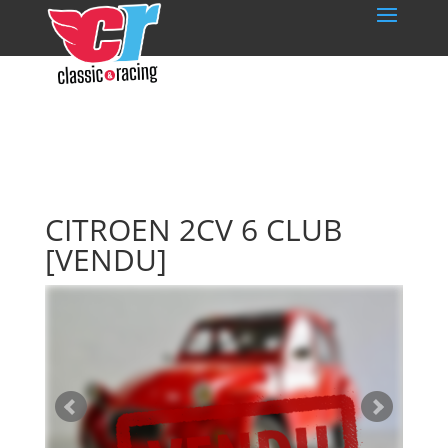
CITROEN 2CV 6 CLUB
[VENDU]