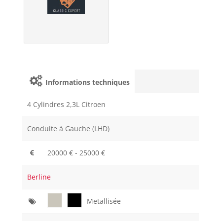
Informations techniques
4 Cylindres 2,3L Citroen
Conduite à Gauche (LHD)
20000 € - 25000 €
Berline
Metallisée