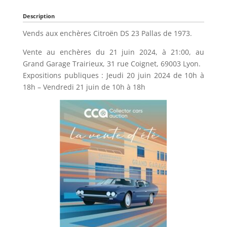
Description
Vends aux enchères Citroën DS 23 Pallas de 1973.
Vente au enchères du 21 juin 2024, à 21:00, au
Grand Garage Trairieux, 31 rue Coignet, 69003 Lyon.
Expositions publiques : Jeudi 20 juin 2024 de 10h à
18h – Vendredi 21 juin de 10h à 18h