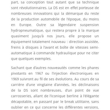
part, sa conception tout autant que sa technique
sont révolutionnaires. La DS est en effet porteuse de
nombreuses innovations qui la démarque du reste
de la production automobile de l’époque, du moins
en Europe. Outre sa légendaire suspension
hydropneumatique, qui restera propre à la marque
quasiment jusqu’à nos jours, elle propose un
équipement totalement nouveau : direction assistée,
freins à disques à l’avant et boîte de vitesses semi-
automatique à commande hydraulique pour ne citer
que quelques exemples.
Sachant que d’autres nouveautés comme les phares
pivotants en 1967 ou l’injection électroniques en
1969 suivront au fil de ses évolutions. Au cours de sa
carrière d’une vingtaine d’années, les déclinaisons
de la DS sont nombreuses, d’un point de vue
carrosseries, allant de l’iconique berline à l’élégante
décapotable, en passant par le break utilitaire, sans
oublier en ce qui concerne les différentes versions,