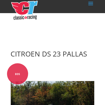
CITROEN DS 23 PALLAS
EOS