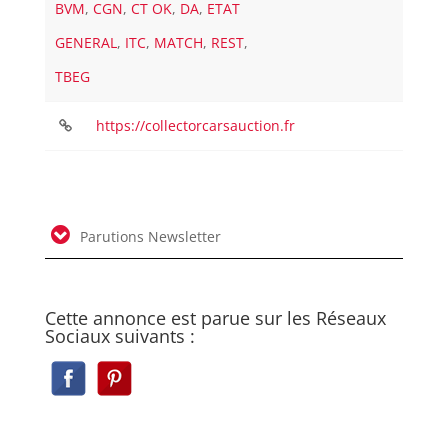
BVM
,
CGN
,
CT OK
,
DA
,
ETAT
GENERAL
,
ITC
,
MATCH
,
REST
,
TBEG
https://collectorcarsauction.fr
Parutions Newsletter
Cette annonce est parue sur les Réseaux
Sociaux suivants :