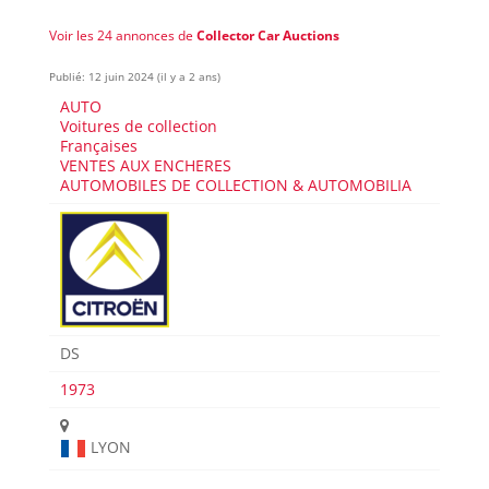
Voir les 24 annonces de
Collector Car Auctions
Publié: 12 juin 2024 (il y a 2 ans)
AUTO
Voitures de collection
Françaises
VENTES AUX ENCHERES
AUTOMOBILES DE COLLECTION & AUTOMOBILIA
DS
1973
LYON