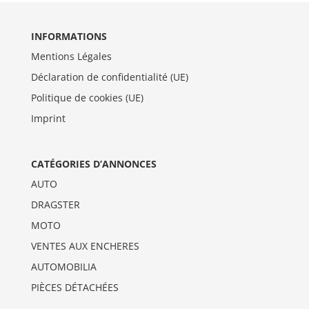
INFORMATIONS
Mentions Légales
Déclaration de confidentialité (UE)
Politique de cookies (UE)
Imprint
CATÉGORIES D’ANNONCES
AUTO
DRAGSTER
MOTO
VENTES AUX ENCHERES
AUTOMOBILIA
PIÈCES DÉTACHÉES