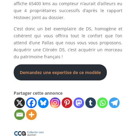
affiche 65400 kms au compteur n’aurait d’ailleurs eu
que 4 propriétaires successifs d’après le rapport
Histovec joint au dossier.
C’est donc un bel exemplaire de DS, homogène et
cohérent qui vous offrira tout le confort que l’on
attend d’une Pallas que nous vous vous proposons.
Acquérir une Citroën DS, c’est acquérir un morceau
du patrimoine français !
Demandez une expertise de ce modèle
Partager cette annonce